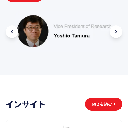
インサイト
続きを読む +