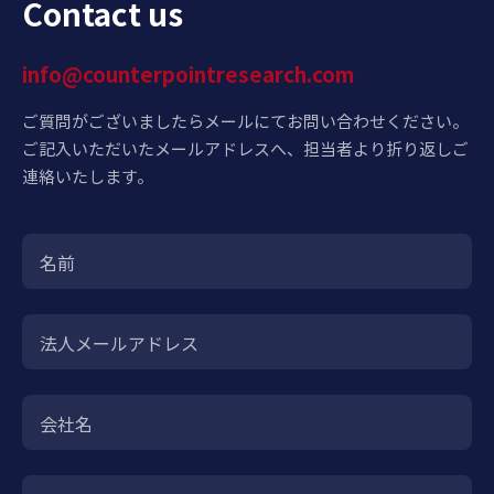
Contact us
info@counterpointresearch.com
ご質問がございましたらメールにてお問い合わせください。
ご記入いただいたメールアドレスへ、担当者より折り返しご
連絡いたします。
名前
法人メールアドレス
会社名