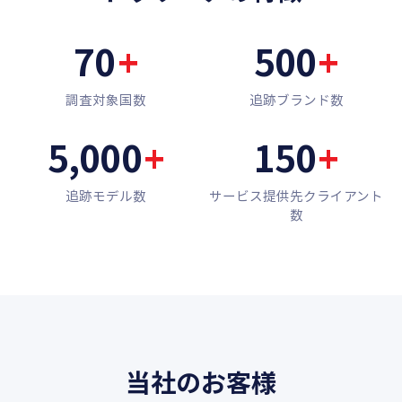
70
+
500
+
調査対象国数
追跡ブランド数
5,000
+
150
+
追跡モデル数
サービス提供先クライアント
数
当社のお客様