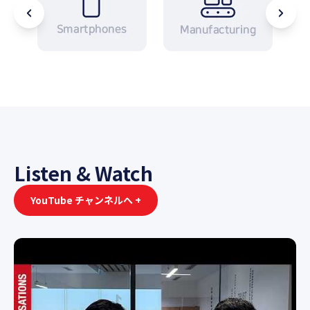
Listen & Watch
YouTube チャンネルへ +