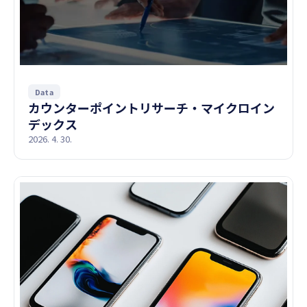
Data
カウンターポイントリサーチ・マイクロイン
デックス
2026. 4. 30.