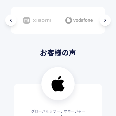
お客様の声
グローバルリサーチマネージャー