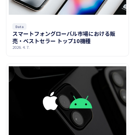
Data
スマートフォングローバル市場における販
売・ベストセラー トップ10機種
2026. 4. 7.