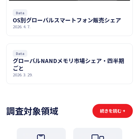
Data
OS別グローバルスマートフォン販売シェア
2026. 4. 7.
Data
グローバルNANDメモリ市場シェア・四半期
ごと
2026. 3. 29.
調査対象領域
続きを読む +