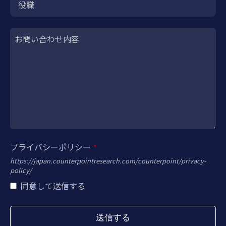
役職
お問い合わせ内容
プライバシーポリシー
*
https://japan.counterpointresearch.com/counterpoint/privacy-
policy/
同意して送信する
送信する