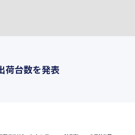
e累計出荷台数を発表