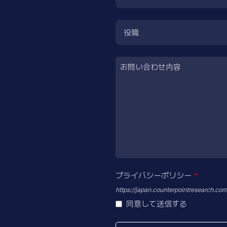
役職
お問い合わせ内容
プライバシーポリシー
*
https://japan.counterpointresearch.com
同意して送信する