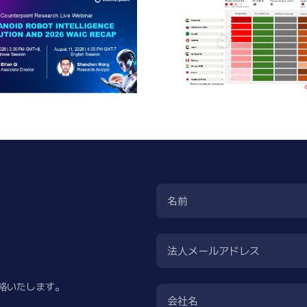
名前
法人メールアドレス
絡いたします。
会社名