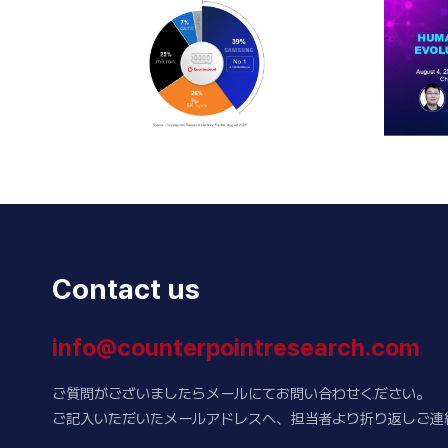
Contact us
info@counterpointresearch.com
ご質問がございましたらメールにてお問い合わせください。
ご記入いただいたメールアドレスへ、担当者より折り返しご連