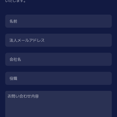
いたします。
名前
法人メールアドレス
会社名
役職
お問い合わせ内容