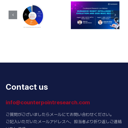
Contact us
info@counterpointresearch.com
ご質問がございましたらメールにてお問い合わせください。
ご記入いただいたメールアドレスへ、担当者より折り返しご連絡