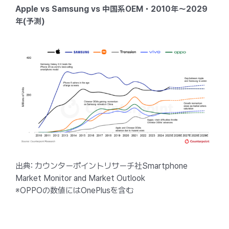
Apple vs Samsung vs 中国系OEM・2010年〜2029
年(予測)
出典: カウンターポイントリサーチ社Smartphone
Market Monitor and Market Outlook
※OPPOの数値にはOnePlusを含む