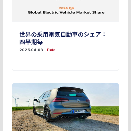
世界の乗用電気自動車のシェア：
四半期毎
2025.04.08
|
Data