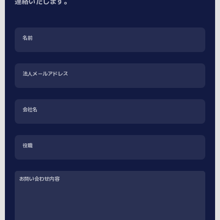
連絡いたします。
名前
法人メールアドレス
会社名
役職
お問い合わせ内容