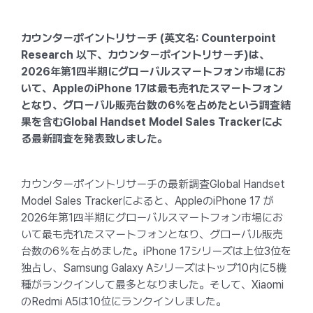
カウンターポイントリサーチ (英文名: Counterpoint
Research 以下、カウンターポイントリサーチ)は、
2026年第1四半期にグローバルスマートフォン市場にお
いて、AppleのiPhone 17は最も売れたスマートフォン
となり、グローバル販売台数の6％を占めたという調査結
果を含むGlobal Handset Model Sales Trackerによ
る最新調査を発表致しました。
カウンターポイントリサーチの最新調査Global Handset
Model Sales Trackerによると、AppleのiPhone 17 が
2026年第1四半期にグローバルスマートフォン市場にお
いて最も売れたスマートフォンとなり、グローバル販売
台数の6％を占めました。iPhone 17シリーズは上位3位を
独占し、Samsung Galaxy Aシリーズはトップ10内に5機
種がランクインして最多となりました。そして、Xiaomi
のRedmi A5は10位にランクインしました。