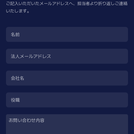
ご記入いただいたメールアドレスへ、担当者より折り返しご連絡
いたします。
名前
法人メールアドレス
会社名
役職
お問い合わせ内容