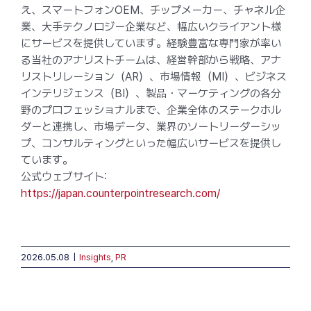
え、スマートフォンOEM、チップメーカー、チャネル企
業、大手テクノロジー企業など、幅広いクライアント様
にサービスを提供しています。経験豊富な専門家が率い
る当社のアナリストチームは、経営幹部から戦略、アナ
リストリレーション（AR）、市場情報（MI）、ビジネス
インテリジェンス（BI）、製品・マーケティングの各分
野のプロフェッショナルまで、企業全体のステークホル
ダーと連携し、市場データ、業界のソートリーダーシッ
プ、コンサルティングといった幅広いサービスを提供し
ています。
公式ウェブサイト:
https://japan.counterpointresearch.com/
2026.05.08
|
Insights
,
PR