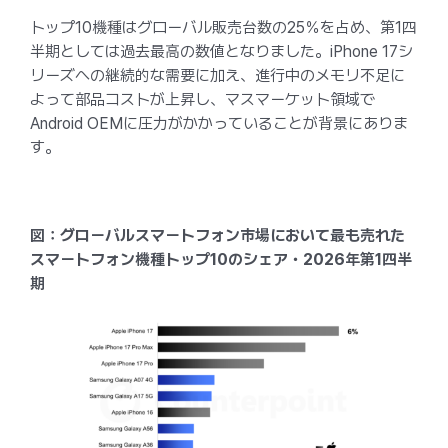
トップ10機種はグローバル販売台数の25％を占め、第1四
半期としては過去最高の数値となりました。iPhone 17シ
リーズへの継続的な需要に加え、進行中のメモリ不足に
よって部品コストが上昇し、マスマーケット領域で
Android OEMに圧力がかかっていることが背景にありま
す。
図：グローバルスマートフォン市場において最も売れた
スマートフォン機種トップ10のシェア・2026年第1四半
期