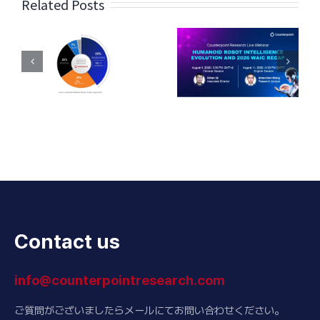
Related Posts
Contact us
info@counterpointresearch.com
ご質問がございましたらメールにてお問い合わせください。