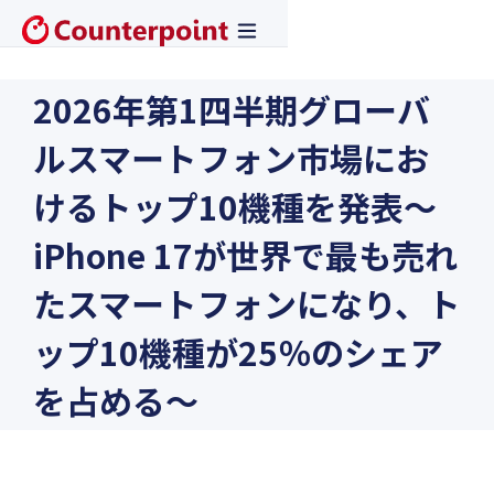
2026年第1四半期グローバ
ルスマートフォン市場にお
けるトップ10機種を発表〜
iPhone 17が世界で最も売れ
たスマートフォンになり、ト
ップ10機種が25％のシェア
を占める〜