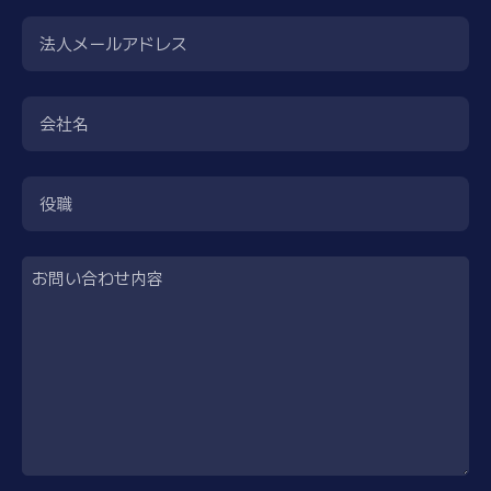
法人メールアドレス
会社名
役職
お問い合わせ内容