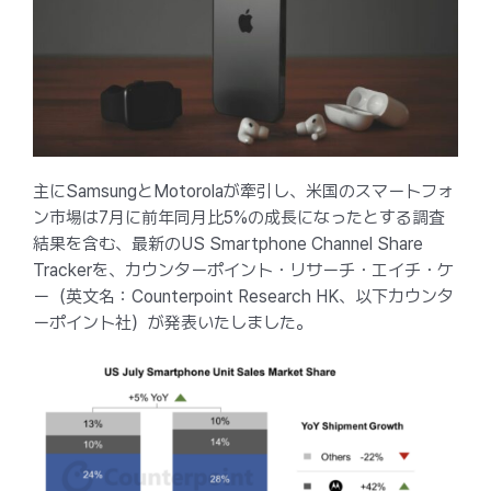
主にSamsungとMotorolaが牽引し、米国のスマートフォ
ン市場は7月に前年同月比5%の成長になったとする調査
結果を含む、最新のUS Smartphone Channel Share
Trackerを、カウンターポイント・リサーチ・エイチ・ケ
ー（英文名：Counterpoint Research HK、以下カウンタ
ーポイント社）が発表いたしました。