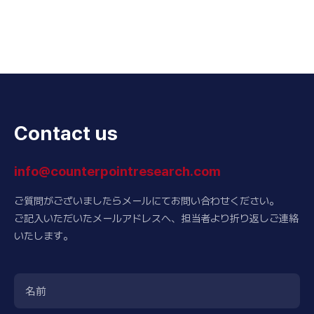
Contact us
info@counterpointresearch.com
ご質問がございましたらメールにてお問い合わせください。
ご記入いただいたメールアドレスへ、担当者より折り返しご連絡
いたします。
名前