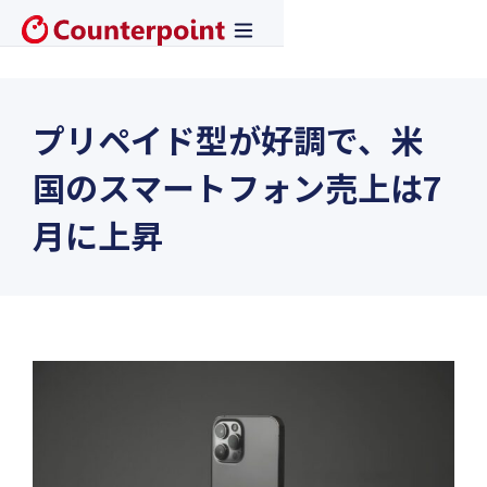
プリペイド型が好調で、米
国のスマートフォン売上は7
月に上昇