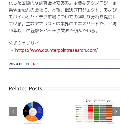
化した国際的な調査会社である。主要なテクノロジー企
業や金融系の会社に、月報、個別プロジェクト、および
モバイルとハイテク市場についての詳細な分析を提供し
ている。主なアナリストは業界のエキスパートで、平均
13年以上の経験をハイテク業界で積んでいる。
公式ウェブサイ
ト:
https://www.counterpointresearch.com/
2024.08.30
|
PR
Related Posts