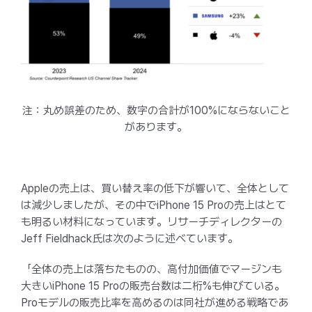
注：丸め誤差のため、数字の合計が100%にならないこと
があります。
Appleの売上は、買い替え率の低下が響いて、全体として
は減少しましたが、その中でiPhone 15 Proの売上はとて
も明るい材料になっています。リサーチディレクターの
Jeff Fieldhack氏は次のように述べています。
「全体の売上は落ちたものの、高付加価値でマージンも
大きいiPhone 15 Proの販売台数は二桁%も伸びている。
Proモデルの販売比率を高めるのは同社が進める戦略であ